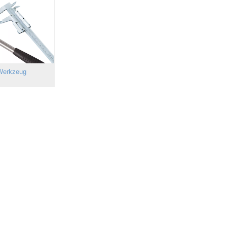
Werkzeug