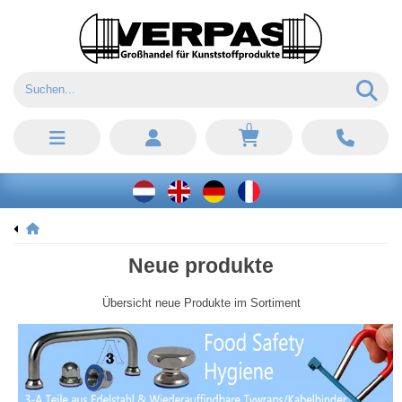
0
Neue produkte
Übersicht neue Produkte im Sortiment