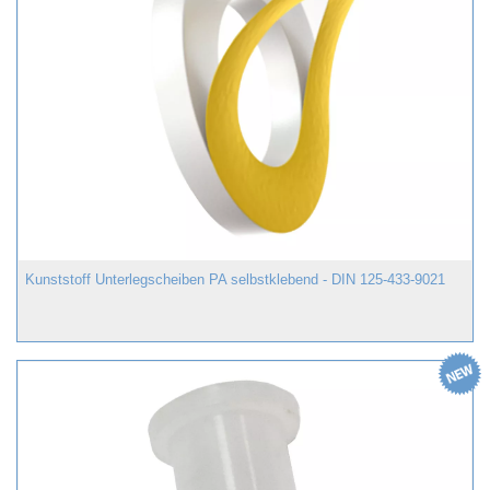
Kunststoff Unterlegscheiben PA selbstklebend - DIN 125-433-9021