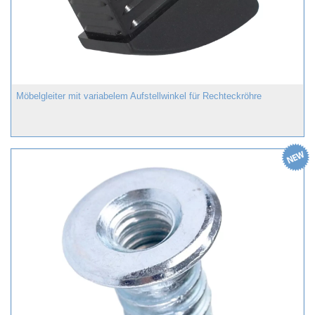
Möbelgleiter mit variabelem Aufstellwinkel für Rechteckröhre