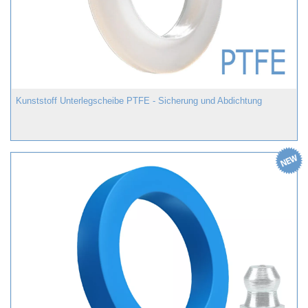
Kunststoff Unterlegscheibe PTFE - Sicherung und Abdichtung