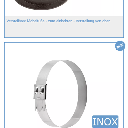
Verstellbare Möbelfüße - zum einbohren - Verstellung von oben