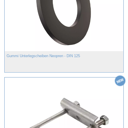
Gummi Unterlegscheiben Neopren - DIN 125