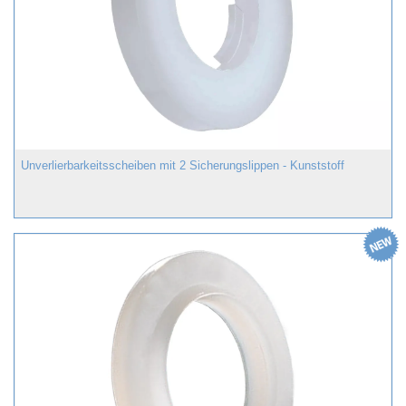
Unverlierbarkeitsscheiben mit 2 Sicherungslippen - Kunststoff