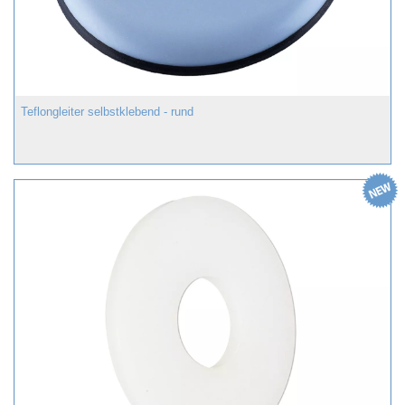
Teflongleiter selbstklebend - rund