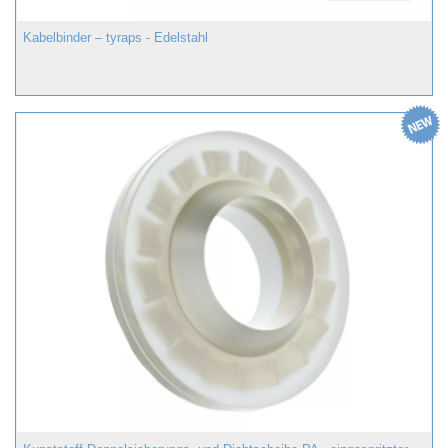
Kabelbinder – tyraps - Edelstahl