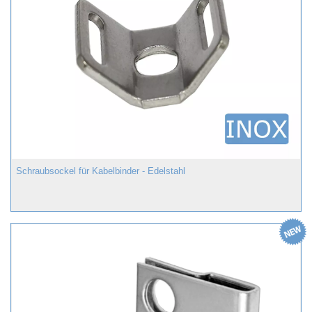
Schraubsockel für Kabelbinder - Edelstahl