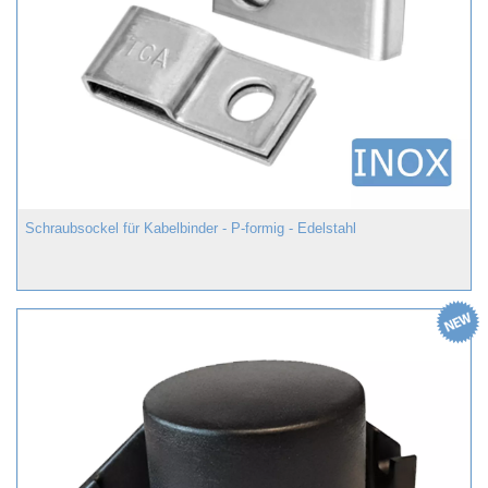
Schraubsockel für Kabelbinder - P-formig - Edelstahl