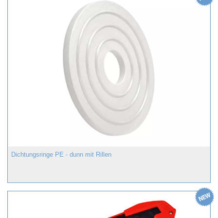
Dichtungsringe PE - dunn mit Rillen