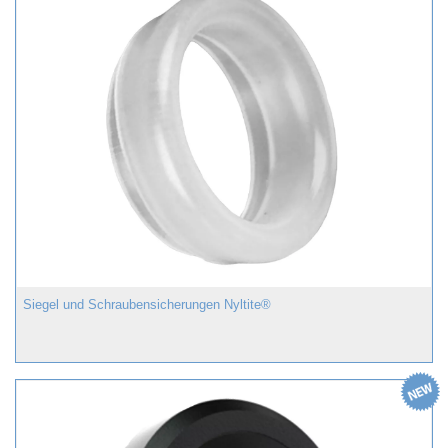
Siegel und Schraubensicherungen Nyltite®