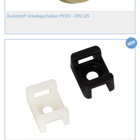
Kunststoff Unterlegscheiben PEEK - DIN 125