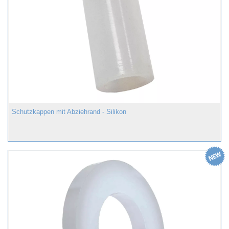
Schutzkappen mit Abziehrand - Silikon