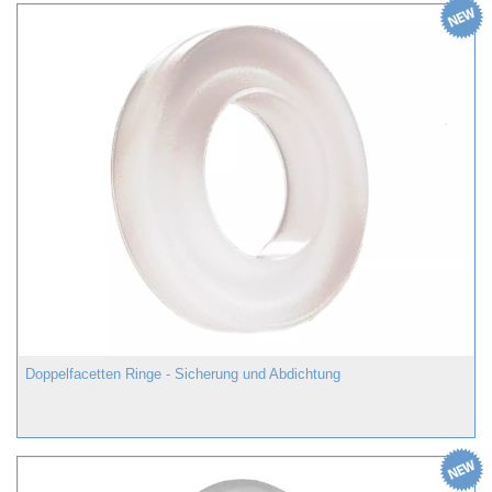
Doppelfacetten Ringe - Sicherung und Abdichtung