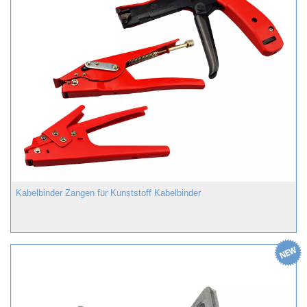
Kabelbinder Zangen für Kunststoff Kabelbinder