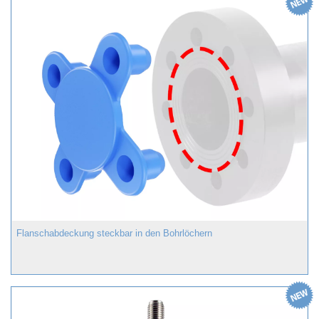
Flanschabdeckung steckbar in den Bohrlöchern