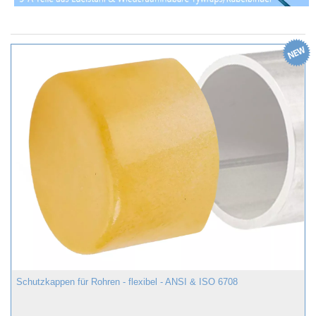
Schutzkappen für Rohren - flexibel - ANSI & ISO 6708