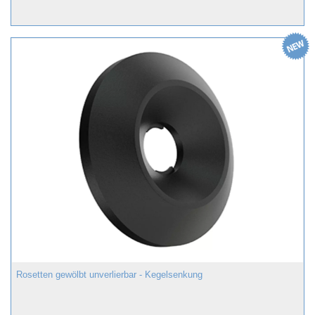
Rosetten gewölbt unverlierbar - Kegelsenkung