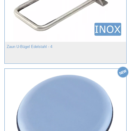
Zaun U-Bügel Edelstahl - 4