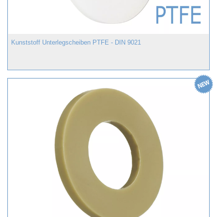
Kunststoff Unterlegscheiben PTFE - DIN 9021