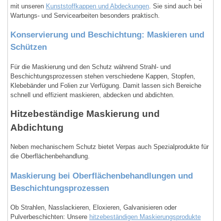
mit unseren
Kunststoffkappen und Abdeckungen
. Sie sind auch bei
Wartungs- und Servicearbeiten besonders praktisch.
Konservierung und Beschichtung: Maskieren und
Schützen
Für die Maskierung und den Schutz während Strahl- und
Beschichtungsprozessen stehen verschiedene Kappen, Stopfen,
Klebebänder und Folien zur Verfügung. Damit lassen sich Bereiche
schnell und effizient maskieren, abdecken und abdichten.
Hitzebeständige Maskierung und
Abdichtung
Neben mechanischem Schutz bietet Verpas auch Spezialprodukte für
die Oberflächenbehandlung.
Maskierung bei Oberflächenbehandlungen und
Beschichtungsprozessen
Ob Strahlen, Nasslackieren, Eloxieren, Galvanisieren oder
Pulverbeschichten: Unsere
hitzebeständigen Maskierungsprodukte