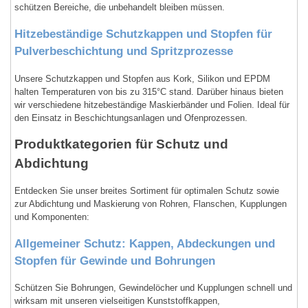
schützen Bereiche, die unbehandelt bleiben müssen.
Hitzebeständige Schutzkappen und Stopfen für
Pulverbeschichtung und Spritzprozesse
Unsere Schutzkappen und Stopfen aus Kork, Silikon und EPDM
halten Temperaturen von bis zu 315°C stand. Darüber hinaus bieten
wir verschiedene hitzebeständige Maskierbänder und Folien. Ideal für
den Einsatz in Beschichtungsanlagen und Ofenprozessen.
Produktkategorien für Schutz und
Abdichtung
Entdecken Sie unser breites Sortiment für optimalen Schutz sowie
zur Abdichtung und Maskierung von Rohren, Flanschen, Kupplungen
und Komponenten:
Allgemeiner Schutz: Kappen, Abdeckungen und
Stopfen für Gewinde und Bohrungen
Schützen Sie Bohrungen, Gewindelöcher und Kupplungen schnell und
wirksam mit unseren vielseitigen Kunststoffkappen,