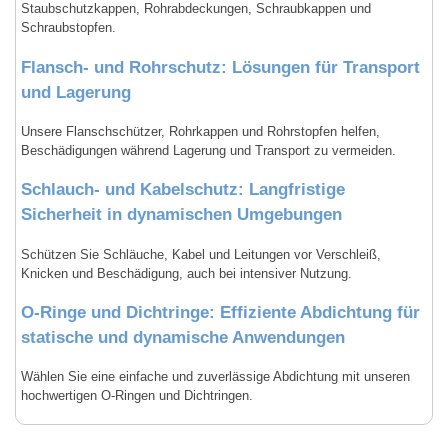
Staubschutzkappen, Rohrabdeckungen, Schraubkappen und
Schraubstopfen.
Flansch- und Rohrschutz: Lösungen für Transport
und Lagerung
Unsere Flanschschützer, Rohrkappen und Rohrstopfen helfen,
Beschädigungen während Lagerung und Transport zu vermeiden.
Schlauch- und Kabelschutz: Langfristige
Sicherheit in dynamischen Umgebungen
Schützen Sie Schläuche, Kabel und Leitungen vor Verschleiß,
Knicken und Beschädigung, auch bei intensiver Nutzung.
O-Ringe und Dichtringe: Effiziente Abdichtung für
statische und dynamische Anwendungen
Wählen Sie eine einfache und zuverlässige Abdichtung mit unseren
hochwertigen O-Ringen und Dichtringen.