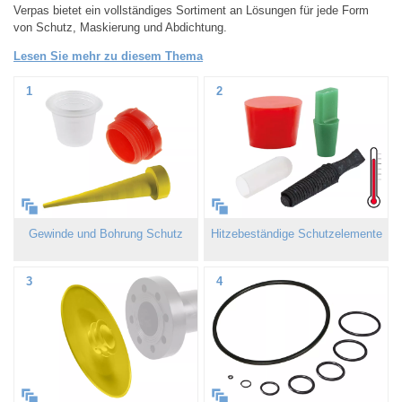
Verpas bietet ein vollständiges Sortiment an Lösungen für jede Form
von Schutz, Maskierung und Abdichtung.
Lesen Sie mehr zu diesem Thema
1
2
Gewinde und Bohrung Schutz
Hitzebeständige Schutzelemente
3
4