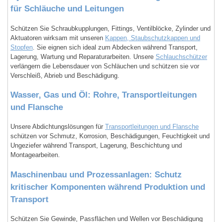
für Schläuche und Leitungen
Schützen Sie Schraubkupplungen, Fittings, Ventilblöcke, Zylinder und
Aktuatoren wirksam mit unseren
Kappen, Staubschutzkappen und
Stopfen
. Sie eignen sich ideal zum Abdecken während Transport,
Lagerung, Wartung und Reparaturarbeiten. Unsere
Schlauchschützer
verlängern die Lebensdauer von Schläuchen und schützen sie vor
Verschleiß, Abrieb und Beschädigung.
Wasser, Gas und Öl: Rohre, Transportleitungen
und Flansche
Unsere Abdichtungslösungen für
Transportleitungen und Flansche
schützen vor Schmutz, Korrosion, Beschädigungen, Feuchtigkeit und
Ungeziefer während Transport, Lagerung, Beschichtung und
Montagearbeiten.
Maschinenbau und Prozessanlagen: Schutz
kritischer Komponenten während Produktion und
Transport
Schützen Sie Gewinde, Passflächen und Wellen vor Beschädigung