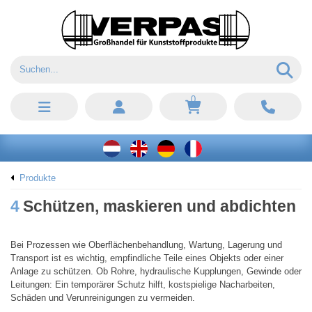
0
Produkte
4
Schützen, maskieren und abdichten
Bei Prozessen wie Oberflächenbehandlung, Wartung, Lagerung und
Transport ist es wichtig, empfindliche Teile eines Objekts oder einer
Anlage zu schützen. Ob Rohre, hydraulische Kupplungen, Gewinde oder
Leitungen: Ein temporärer Schutz hilft, kostspielige Nacharbeiten,
Schäden und Verunreinigungen zu vermeiden.