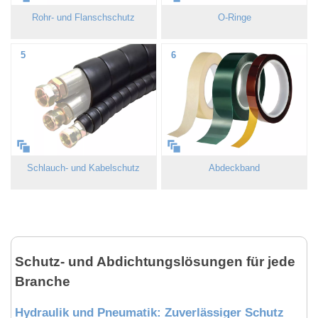
Rohr- und Flanschschutz
O-Ringe
5
6
Schlauch- und Kabelschutz
Abdeckband
Schutz- und Abdichtungslösungen für jede
Branche
Hydraulik und Pneumatik: Zuverlässiger Schutz