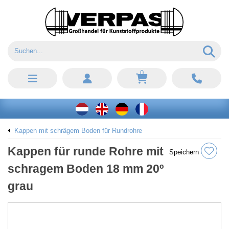
0
Kappen mit schrägem Boden für Rundrohre
Kappen für runde Rohre mit
Speichern
schragem Boden 18 mm 20º
grau