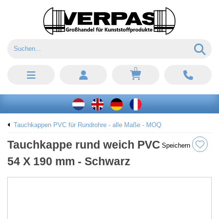
0
Tauchkappen PVC für Rundrohre - alle Maße - MOQ
Tauchkappe rund weich PVC
Speichern
54 X 190 mm - Schwarz