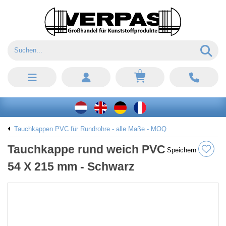
0
Tauchkappen PVC für Rundrohre - alle Maße - MOQ
Tauchkappe rund weich PVC
Speichern
54 X 215 mm - Schwarz