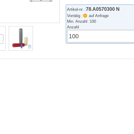
78.A0570300 N
Artikel-nr. :
Vorrätig :
auf Anfrage
Min. Anzahl :
100
Anzahl