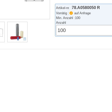
78.A0580050 R
Artikel-nr. :
Vorrätig :
auf Anfrage
Min. Anzahl :
100
Anzahl