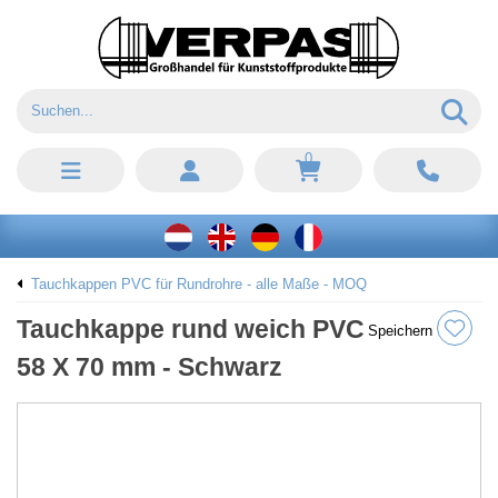
0
Tauchkappen PVC für Rundrohre - alle Maße - MOQ
Tauchkappe rund weich PVC
Speichern
58 X 70 mm - Schwarz