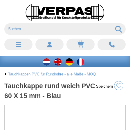
0
Tauchkappen PVC für Rundrohre - alle Maße - MOQ
Tauchkappe rund weich PVC
Speichern
60 X 15 mm - Blau