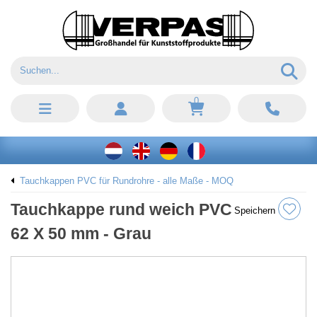
0
Tauchkappen PVC für Rundrohre - alle Maße - MOQ
Tauchkappe rund weich PVC
Speichern
62 X 50 mm - Grau