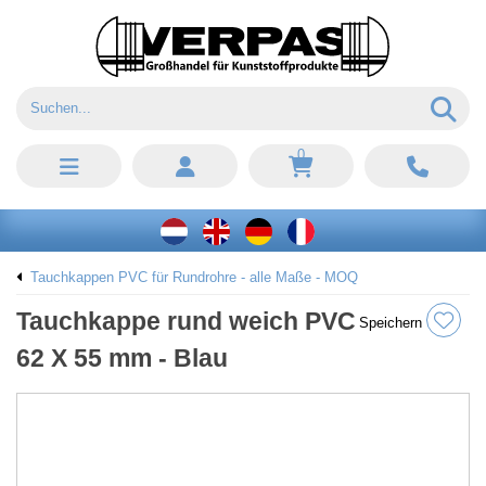
0
Tauchkappen PVC für Rundrohre - alle Maße - MOQ
Tauchkappe rund weich PVC
Speichern
62 X 55 mm - Blau