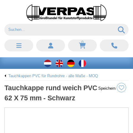
0
Tauchkappen PVC für Rundrohre - alle Maße - MOQ
Tauchkappe rund weich PVC
Speichern
62 X 75 mm - Schwarz