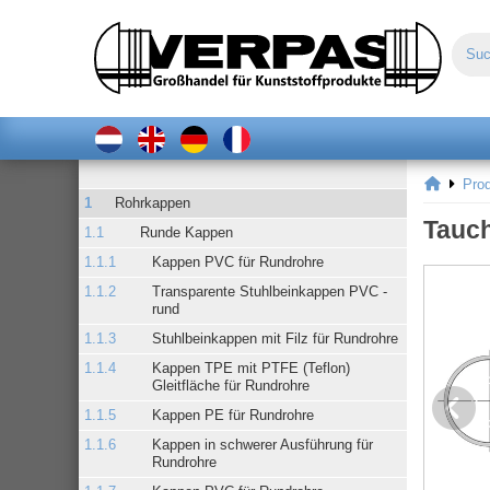
Pro
Rohrkappen
Tauch
Runde Kappen
Kappen PVC für Rundrohre
Transparente Stuhlbeinkappen PVC -
rund
Stuhlbeinkappen mit Filz für Rundrohre
Kappen TPE mit PTFE (Teflon)
Gleitfläche für Rundrohre
Kappen PE für Rundrohre
Kappen in schwerer Ausführung für
Rundrohre