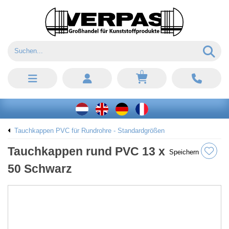
0
Tauchkappen PVC für Rundrohre - Standardgrößen
Tauchkappen rund PVC 13 x
Speichern
50 Schwarz