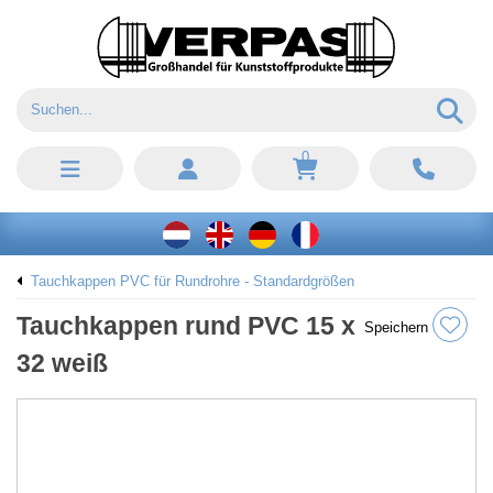
0
Tauchkappen PVC für Rundrohre - Standardgrößen
Tauchkappen rund PVC 15 x
Speichern
32 weiß