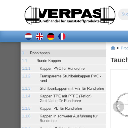
Pro
Rohrkappen
Tauch
Runde Kappen
Kappen PVC für Rundrohre
Transparente Stuhlbeinkappen PVC -
rund
Stuhlbeinkappen mit Filz für Rundrohre
Kappen TPE mit PTFE (Teflon)
Gleitfläche für Rundrohre
Kappen PE für Rundrohre
Kappen in schwerer Ausführung für
Rundrohre