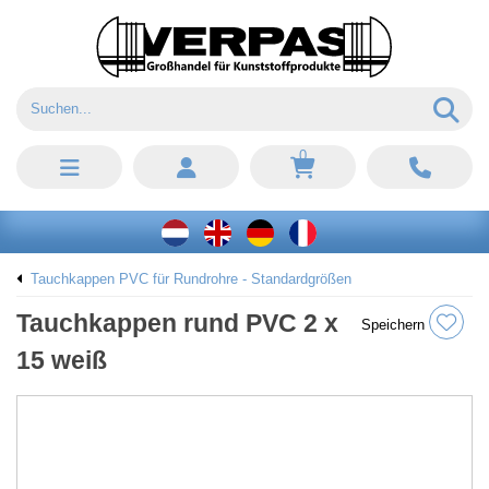
0
Tauchkappen PVC für Rundrohre - Standardgrößen
Tauchkappen rund PVC 2 x
Speichern
15 weiß