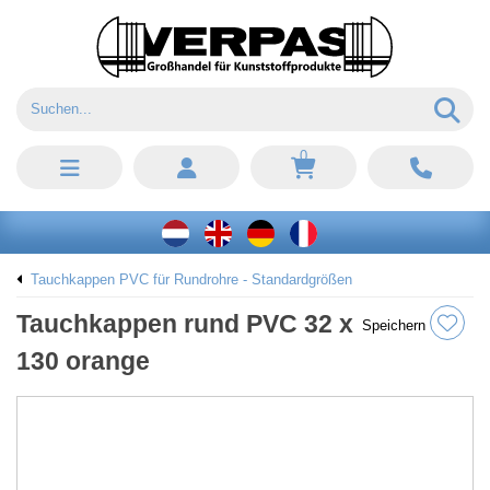
0
Tauchkappen PVC für Rundrohre - Standardgrößen
Tauchkappen rund PVC 32 x
Speichern
130 orange