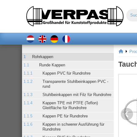
Pro
Rohrkappen
Tauch
Runde Kappen
Kappen PVC für Rundrohre
Transparente Stuhlbeinkappen PVC -
rund
Stuhlbeinkappen mit Filz für Rundrohre
Kappen TPE mit PTFE (Teflon)
Gleitfläche für Rundrohre
Kappen PE für Rundrohre
Kappen in schwerer Ausführung für
Rundrohre