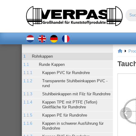
Pro
Rohrkappen
Tauch
Runde Kappen
Kappen PVC für Rundrohre
Transparente Stuhlbeinkappen PVC -
rund
Stuhlbeinkappen mit Filz für Rundrohre
Kappen TPE mit PTFE (Teflon)
Gleitfläche für Rundrohre
Kappen PE für Rundrohre
Kappen in schwerer Ausführung für
Rundrohre