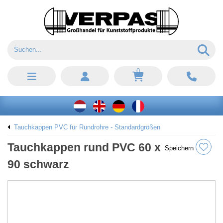
0
Tauchkappen PVC für Rundrohre - Standardgrößen
Tauchkappen rund PVC 60 x
Speichern
90 schwarz