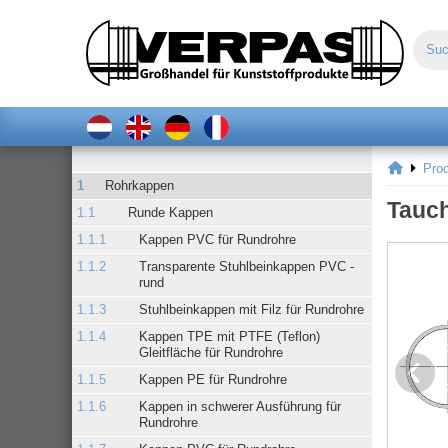
Pro
Rohrkappen
Tauch
Runde Kappen
Kappen PVC für Rundrohre
Transparente Stuhlbeinkappen PVC -
rund
Stuhlbeinkappen mit Filz für Rundrohre
Kappen TPE mit PTFE (Teflon)
Gleitfläche für Rundrohre
Kappen PE für Rundrohre
Kappen in schwerer Ausführung für
Rundrohre