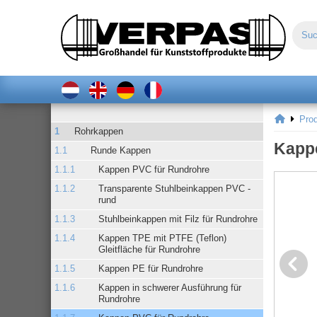
Pro
Rohrkappen
Kappe
Runde Kappen
Kappen PVC für Rundrohre
Transparente Stuhlbeinkappen PVC -
rund
Stuhlbeinkappen mit Filz für Rundrohre
Kappen TPE mit PTFE (Teflon)
Gleitfläche für Rundrohre
Kappen PE für Rundrohre
Kappen in schwerer Ausführung für
Rundrohre