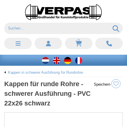
0
Kappen in schwerer Ausführung für Rundrohre
Kappen für runde Rohre -
Speichern
schwerer Ausführung - PVC
22x26 schwarz