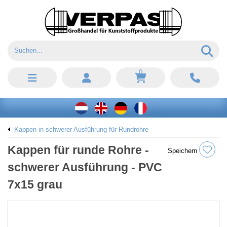
0
Kappen in schwerer Ausführung für Rundrohre
Kappen für runde Rohre -
Speichern
schwerer Ausführung - PVC
7x15 grau