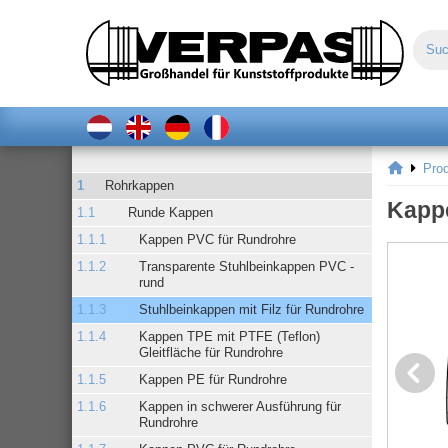
Pro
Rohrkappen
Kappe
Runde Kappen
Kappen PVC für Rundrohre
Transparente Stuhlbeinkappen PVC -
rund
Stuhlbeinkappen mit Filz für Rundrohre
Kappen TPE mit PTFE (Teflon)
Gleitfläche für Rundrohre
Kappen PE für Rundrohre
Kappen in schwerer Ausführung für
Rundrohre