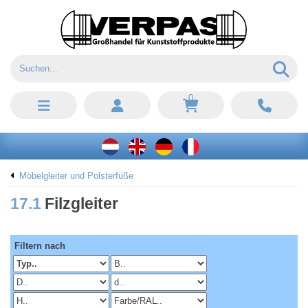
0
Möbelgleiter und Polsterfüße
17.1
Filzgleiter
Filtern nach