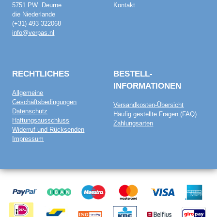
5751 PW Deurne
Kontakt
die Niederlande
(+31) 493 322068
info@verpas.nl
RECHTLICHES
BESTELL­
INFORMATIONEN
Allgemeine
Geschäftsbedingungen
Versandkosten-Übersicht
Datenschutz
Häufig gestellte Fragen (FAQ)
Haftungsausschluss
Zahlungsarten
Widerruf und Rücksenden
Impressum