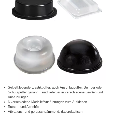
Selbstklebende Elastikpuffer, auch Anschlagpuffer, Bumper oder
Schutzpuffer genannt, sind lieferbar in verschiedene Größen und
Ausfuhrungen
6 verschiedene Modelle/Ausführungen zum Aufkleben
Rutsch- und Abriebfest
Vibrations- und geräuschdämmend, dauerelastisch