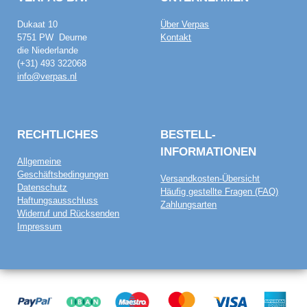
Dukaat 10
Über Verpas
5751 PW Deurne
Kontakt
die Niederlande
(+31) 493 322068
info@verpas.nl
RECHTLICHES
BESTELL­
INFORMATIONEN
Allgemeine
Geschäftsbedingungen
Versandkosten-Übersicht
Datenschutz
Häufig gestellte Fragen (FAQ)
Haftungsausschluss
Zahlungsarten
Widerruf und Rücksenden
Impressum