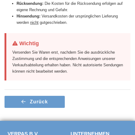
Rücksendung:
Die Kosten für die Rücksendung erfolgen auf
eigene Rechnung und Gefahr.
Hinsendung:
Versandkosten der ursprünglichen Lieferung
werden
nicht
gutgeschrieben.
Wichtig
Versenden Sie Waren erst, nachdem Sie die ausdrückliche
Zustimmung und die entsprechenden Anweisungen unserer
Verkaufsabteilung erhalten haben. Nicht autorisierte Sendungen
können nicht bearbeitet werden.
Zurück
VERPAS B.V.
UNTERNEHMEN