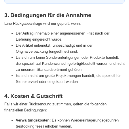
3. Bedingungen für die Annahme
Eine Rückgabeanfrage wird nur geprüft, wenn:
Der Antrag innerhalb einer angemessenen Frist nach der
Lieferung eingereicht wurde.
Die Artikel unbenutzt, unbeschädigt und in der
Originalverpackung (ungeöffnet) sind.
Es sich um
keine
Sonderanfertigungen oder Produkte handelt,
die speziell auf Kundenwunsch gefertigt/bestellt wurden und nicht
zu unserem Standardsortiment gehören.
Es sich nicht um große Projektmengen handelt, die speziell für
Sie reserviert oder eingekauft wurden.
4. Kosten & Gutschrift
Falls wir einer Rücksendung zustimmen, gelten die folgenden
finanziellen Bedingungen:
Verwaltungskosten:
Es können Wiedereinlagerungsgebühren
(restocking fees) erhoben werden.