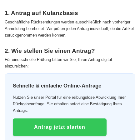
1. Antrag auf Kulanzbasis
Geschäftliche Rücksendungen werden ausschließlich nach vorheriger
Anmeldung bearbeitet. Wir prüfen jeden Antrag individuell, ob die Artikel
zurückgenommen werden können.
2. Wie stellen Sie einen Antrag?
Für eine schnelle Prüfung bitten wir Sie, Ihren Antrag digital
einzureichen:
Schnelle & einfache Online-Anfrage
Nutzen Sie unser Portal für eine reibungslose Abwicklung Ihrer
Rückgabeanfrage. Sie erhalten sofort eine Bestätigung Ihres
Antrags.
Antrag jetzt starten