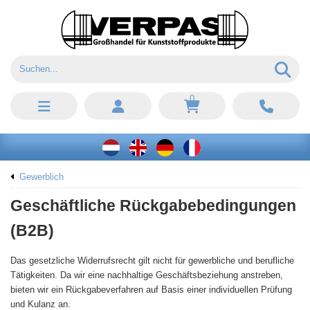
0
Gewerblich
Geschäftliche Rückgabebedingungen
(B2B)
Das gesetzliche Widerrufsrecht gilt nicht für gewerbliche und berufliche
Tätigkeiten. Da wir eine nachhaltige Geschäftsbeziehung anstreben,
bieten wir ein Rückgabeverfahren auf Basis einer individuellen Prüfung
und Kulanz an.