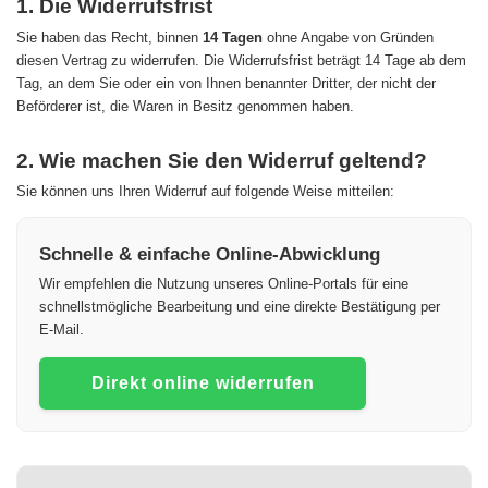
1. Die Widerrufsfrist
Sie haben das Recht, binnen
14 Tagen
ohne Angabe von Gründen
diesen Vertrag zu widerrufen. Die Widerrufsfrist beträgt 14 Tage ab dem
Tag, an dem Sie oder ein von Ihnen benannter Dritter, der nicht der
Beförderer ist, die Waren in Besitz genommen haben.
2. Wie machen Sie den Widerruf geltend?
Sie können uns Ihren Widerruf auf folgende Weise mitteilen:
Schnelle & einfache Online-Abwicklung
Wir empfehlen die Nutzung unseres Online-Portals für eine
schnellstmögliche Bearbeitung und eine direkte Bestätigung per
E-Mail.
Direkt online widerrufen