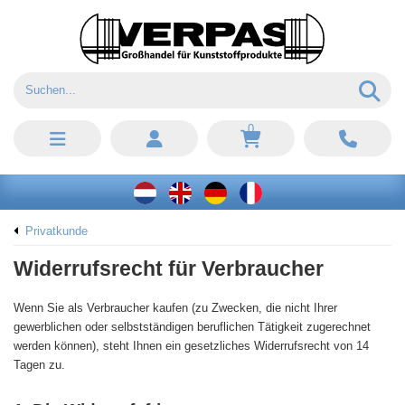
0
Privatkunde
Widerrufsrecht für Verbraucher
Wenn Sie als Verbraucher kaufen (zu Zwecken, die nicht Ihrer
gewerblichen oder selbstständigen beruflichen Tätigkeit zugerechnet
werden können), steht Ihnen ein gesetzliches Widerrufsrecht von 14
Tagen zu.