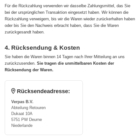
Für die Rückzahlung verwenden wir dasselbe Zahlungsmittel, das Sie
bei der ursprünglichen Transaktion eingesetzt haben. Wir können die
Rückzahlung verweigern, bis wir die Waren wieder zurückerhalten haben
oder bis Sie den Nachweis erbracht haben, dass Sie die Waren
zurückgesandt haben.
4. Rücksendung & Kosten
Sie haben die Waren binnen 14 Tagen nach Ihrer Mitteilung an uns
zurückzusenden.
Sie tragen die unmittelbaren Kosten der
Rücksendung der Waren.
Rücksendeadresse:
Verpas B.V.
Abteilung Retouren
Dukaat 10A
5751 PW Deurne
Niederlande