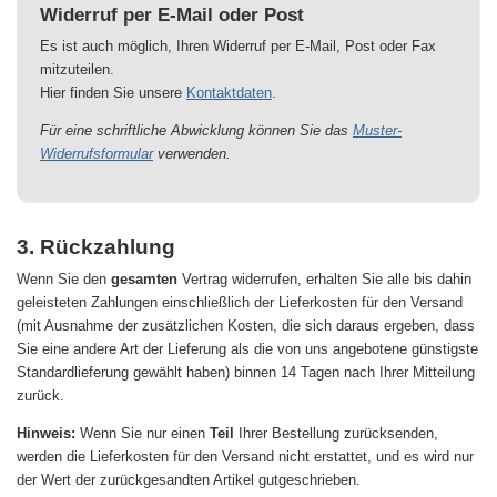
Widerruf per E-Mail oder Post
Es ist auch möglich, Ihren Widerruf per E-Mail, Post oder Fax
mitzuteilen.
Hier finden Sie unsere
Kontaktdaten
.
Für eine schriftliche Abwicklung können Sie das
Muster-
Widerrufsformular
verwenden.
3. Rückzahlung
Wenn Sie den
gesamten
Vertrag widerrufen, erhalten Sie alle bis dahin
geleisteten Zahlungen einschließlich der Lieferkosten für den Versand
(mit Ausnahme der zusätzlichen Kosten, die sich daraus ergeben, dass
Sie eine andere Art der Lieferung als die von uns angebotene günstigste
Standardlieferung gewählt haben) binnen 14 Tagen nach Ihrer Mitteilung
zurück.
Hinweis:
Wenn Sie nur einen
Teil
Ihrer Bestellung zurücksenden,
werden die Lieferkosten für den Versand nicht erstattet, und es wird nur
der Wert der zurückgesandten Artikel gutgeschrieben.