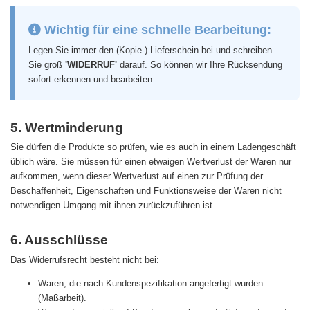
Wichtig für eine schnelle Bearbeitung:
Legen Sie immer den (Kopie-) Lieferschein bei und schreiben
Sie groß
'WIDERRUF'
darauf. So können wir Ihre Rücksendung
sofort erkennen und bearbeiten.
5. Wertminderung
Sie dürfen die Produkte so prüfen, wie es auch in einem Ladengeschäft
üblich wäre. Sie müssen für einen etwaigen Wertverlust der Waren nur
aufkommen, wenn dieser Wertverlust auf einen zur Prüfung der
Beschaffenheit, Eigenschaften und Funktionsweise der Waren nicht
notwendigen Umgang mit ihnen zurückzuführen ist.
6. Ausschlüsse
Das Widerrufsrecht besteht nicht bei:
Waren, die nach Kundenspezifikation angefertigt wurden
(Maßarbeit).