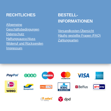
RECHTLICHES
BESTELL­
INFORMATIONEN
Allgemeine
Geschäftsbedingungen
Versandkosten-Übersicht
Datenschutz
Häufig gestellte Fragen (FAQ)
Haftungsausschluss
Zahlungsarten
Widerruf und Rücksenden
Impressum