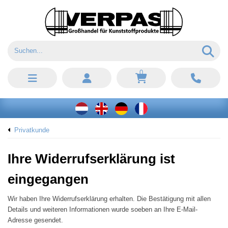
0
Privatkunde
Ihre Widerrufserklärung ist
eingegangen
Wir haben Ihre Widerrufserklärung erhalten. Die Bestätigung mit allen
Details und weiteren Informationen wurde soeben an Ihre E-Mail-
Adresse gesendet.