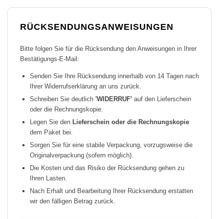
RÜCKSENDUNGSANWEISUNGEN
Bitte folgen Sie für die Rücksendung den Anweisungen in Ihrer
Bestätigungs-E-Mail:
Senden Sie Ihre Rücksendung innerhalb von 14 Tagen nach
Ihrer Widerrufserklärung an uns zurück.
Schreiben Sie deutlich
'WIDERRUF'
auf den Lieferschein
oder die Rechnungskopie.
Legen Sie den
Lieferschein oder die Rechnungskopie
dem Paket bei.
Sorgen Sie für eine stabile Verpackung, vorzugsweise die
Originalverpackung (sofern möglich).
Die Kosten und das Risiko der Rücksendung gehen zu
Ihren Lasten.
Nach Erhalt und Bearbeitung Ihrer Rücksendung erstatten
wir den fälligen Betrag zurück.